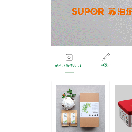
VI设计
品牌形象整合设计