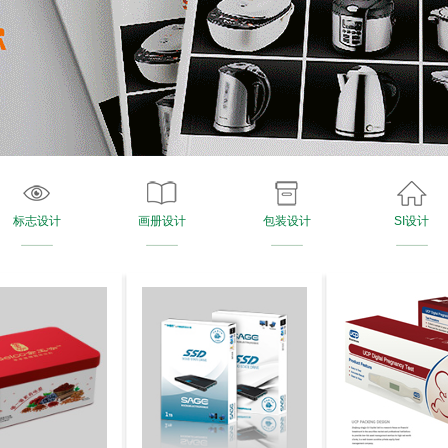
标志设计
画册设计
包装设计
SI设计