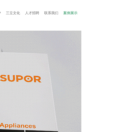
户
三立文化
人才招聘
联系我们
案例展示