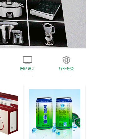
网站设计
行业分类