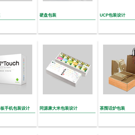
装
硬盘包装
UCP包装设计
平板手机包装设计
同源康大米包装设计
茶围话炉包装