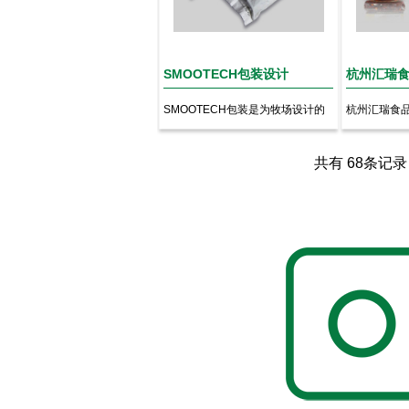
SMOOTECH包装设计
杭州汇瑞
SMOOTECH包装是为牧场设计的
杭州汇瑞食
专业挤奶工具包装，包装风...
发、生产、销
共有 68条记录