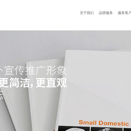
关于我们
品牌服务
服务客