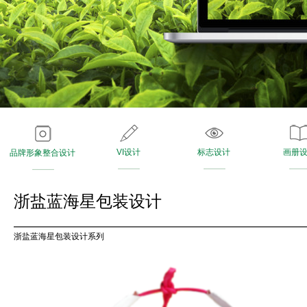
VI设计
标志设计
画册
品牌形象整合设计
浙盐蓝海星包装设计
浙盐蓝海星包装设计
系列